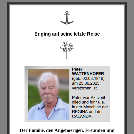
Er ging auf seine letzte Reise
Der Familie, den Angehoerigen, Freunden und