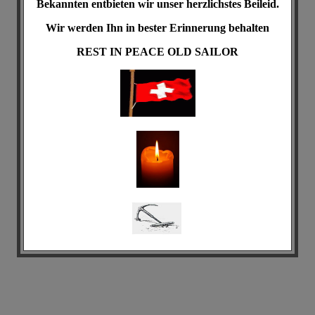
Bekannten entbieten wir unser herzlichstes Beileid.
Wir werden Ihn in bester Erinnerung behalten
REST IN PEACE
OLD SAILOR