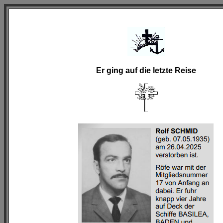
Er ging auf die letzte Reise