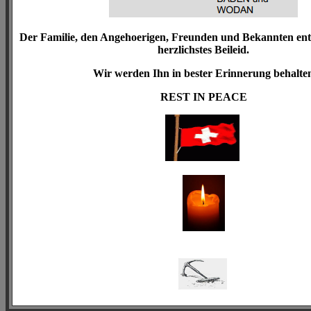
Der Familie, den Angehoerigen, Freunden und Bekannten ent
herzlichstes Beileid.
Wir werden Ihn in bester Erinnerung behalte
REST IN PEACE