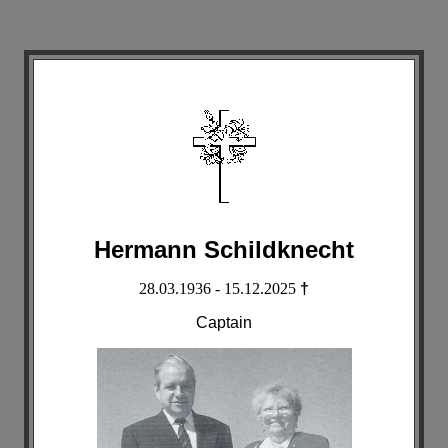
Hermann Schildknecht
28.03.1936 - 15.12.2025
†
Captain