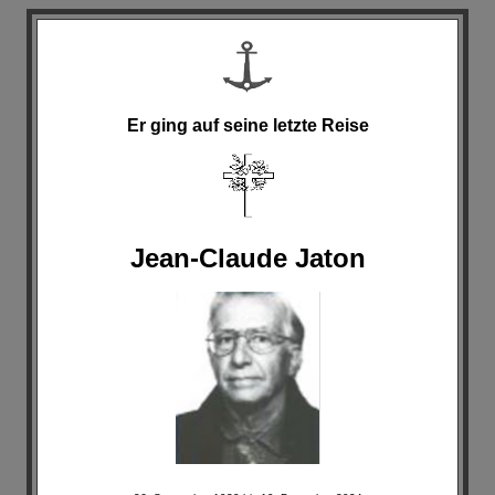
Er ging auf seine letzte Reise
Jean-Claude Jaton