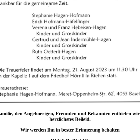
amilie, den Angehoerigen, Freunden und Bekannten entbieten wir
herzlichstes Beileid.
Wir werden Ihn in bester Erinnerung behalten