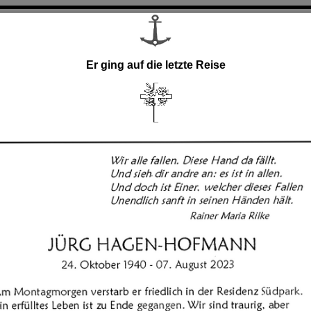
Er ging auf die letzte Reise