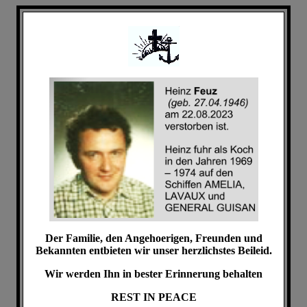
Der Familie, den Angehoerigen, Freunden und
Bekannten entbieten wir unser herzlichstes Beileid.
Wir werden Ihn in bester Erinnerung behalten
REST IN PEACE