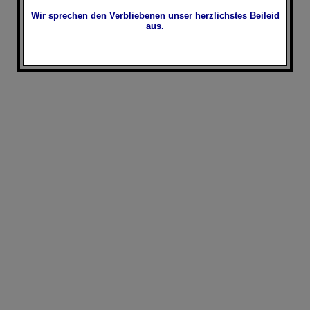
Wir sprechen den Verbliebenen unser herzlichstes Beileid
aus.