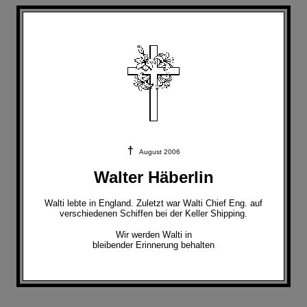
†
August 2006
Walter Häberlin
Walti lebte in England. Zuletzt war Walti Chief Eng. auf
verschiedenen Schiffen bei der Keller Shipping.
Wir werden Walti in
bleibender Erinnerung behalten