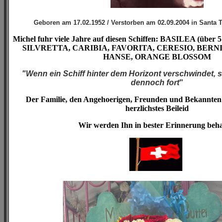
Geboren am 17.02.1952 / Verstorben am
02.09.2004 in Santa T
Michel fuhr viele Jahre auf diesen Schiffen: BASILEA (über 5
SILVRETTA, CARIBIA, FAVORITA, CERESIO, BERN
HANSE, ORANGE BLOSSOM
"Wenn ein Schiff hinter dem Horizont verschwindet, s
dennoch fort
"
Der Familie, den Angehoerigen, Freunden und Bekannten 
herzlichstes Beileid
Wir werden Ihn in bester Erinnerung beha