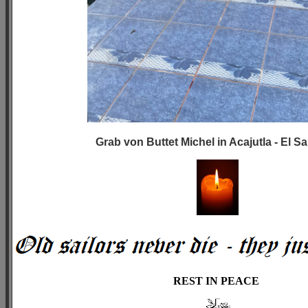
Grab von Buttet Michel in Acajutla - El S
REST IN PEACE