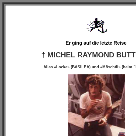
Er ging auf die letzte Reise
†
MICHEL RAYMOND BUTT
Alias «Locke» (BASILEA) und «Möschtli» (beim "