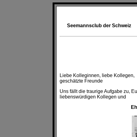
Seemannsclub der Schweiz
Liebe Kolleginnen, liebe Kollegen,
geschätzte Freunde
Uns fällt die traurige Aufgabe zu,
liebenswürdigen Kollegen und
Eh