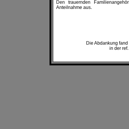
Den trauernden Familienangehör
Anteilnahme aus.
Die Abdankung fand 
in der ref