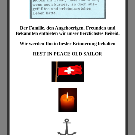
Der Familie, den Angehoerigen, Freunden und
Bekannten entbieten wir unser herzlichstes Beileid.
Wir werden Ihn in bester Erinnerung behalten
REST IN PEACE
OLD SAILOR