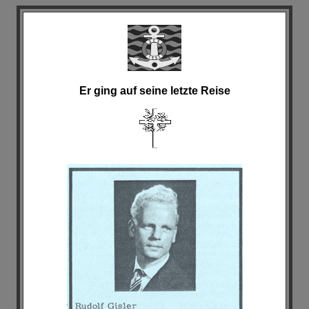
Er ging auf seine letzte Reise